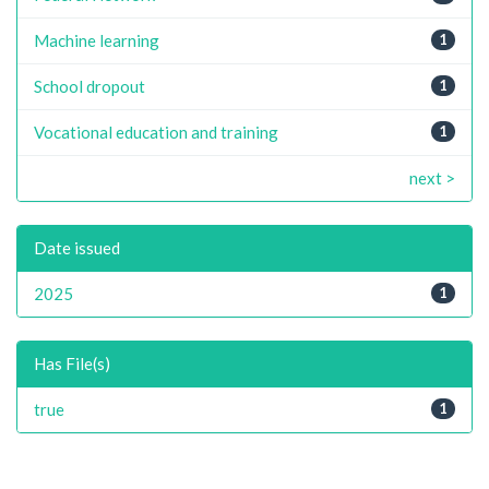
Machine learning
1
School dropout
1
Vocational education and training
1
next >
Date issued
2025
1
Has File(s)
true
1