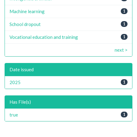
Machine learning
1
School dropout
1
Vocational education and training
1
next >
Date issued
2025
1
Has File(s)
true
1