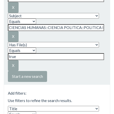
Start a new search
Add filters:
Use filters to refine the search results.