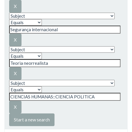
Start a new search