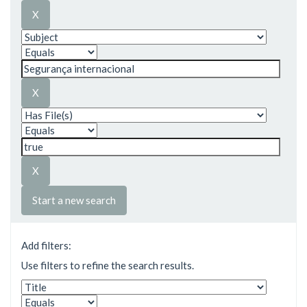
Start a new search
Add filters:
Use filters to refine the search results.