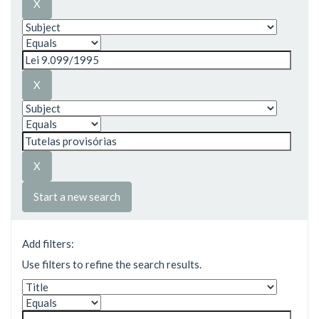
Start a new search
Add filters:
Use filters to refine the search results.