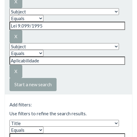
Start a new search
Add filters:
Use filters to refine the search results.