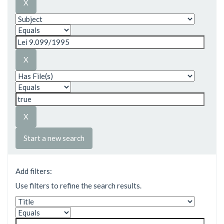
Start a new search
Add filters:
Use filters to refine the search results.