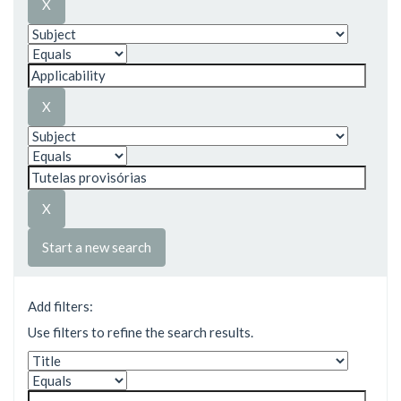
Start a new search
Add filters:
Use filters to refine the search results.