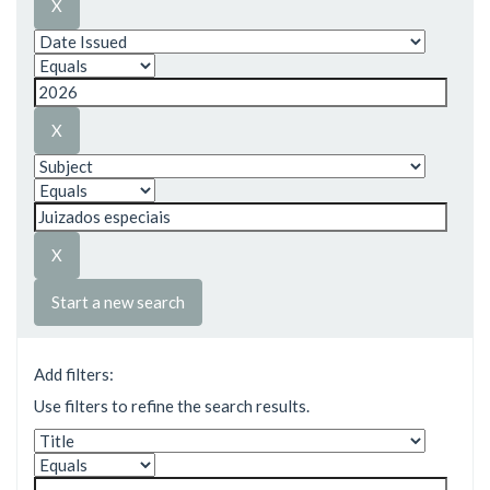
Start a new search
Add filters:
Use filters to refine the search results.