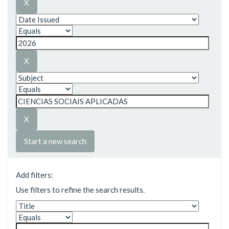
Start a new search
Add filters:
Use filters to refine the search results.