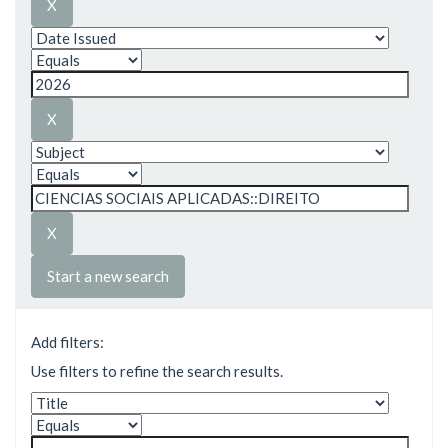
Start a new search
Add filters:
Use filters to refine the search results.