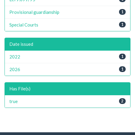
Provisional guardianship
1
Special Courts
1
Date issued
2022
1
2026
1
Has File(s)
true
2