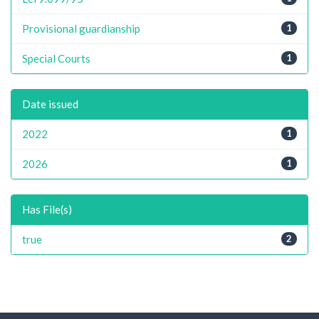
Provisional guardianship
1
Special Courts
1
Date issued
2022
1
2026
1
Has File(s)
true
2