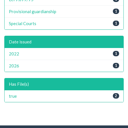
Provisional guardianship
1
Special Courts
1
Date issued
2022
1
2026
1
Has File(s)
true
2