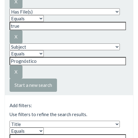
Start a new search
Add filters:
Use filters to refine the search results.