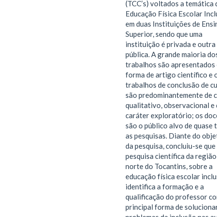
(TCC’s) voltados a temática 
Educação Física Escolar Incl
em duas Instituições de Ensi
Superior, sendo que uma
instituição é privada e outra
pública. A grande maioria do
trabalhos são apresentados
forma de artigo científico e 
trabalhos de conclusão de c
são predominantemente de 
qualitativo, observacional e
caráter exploratório; os do
são o público alvo de quase 
as pesquisas. Diante do obje
da pesquisa, concluiu-se que
pesquisa científica da região
norte do Tocantins, sobre a
educação física escolar inclu
identifica a formação e a
qualificação do professor c
principal forma de soluciona