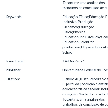
Tocantins: uma análise dos
trabalhos de conclusão de c
Keywords:
Educação Física;Educação Fí
Inclusiva;Produção
Científica;Educação
Física;Physical
Education;Inclusive Physical
Education;Scientific
production;Physical Educati
School
Issue Date:
14-Dec-2021
Publisher:
Universidade Federal do Toc
Citation:
Danillo Augusto Pereira Soa
O perfil da produção científi
educação física escolar inclu
na região Norte do Estado d
Tocantins: uma análise dos
trabalhos de conclusão de cu