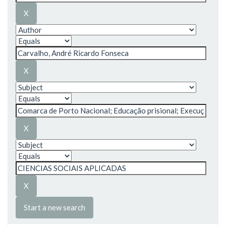
Start a new search