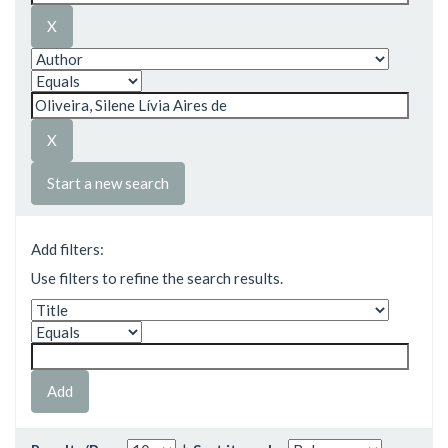
Start a new search
Add filters:
Use filters to refine the search results.