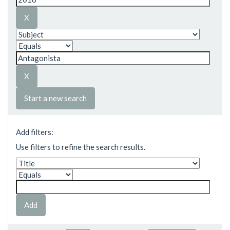
Start a new search
Add filters:
Use filters to refine the search results.