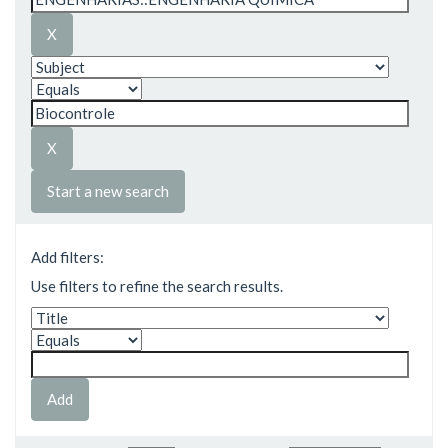
Start a new search
Add filters:
Use filters to refine the search results.