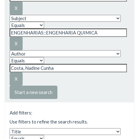
Start a new search
Add filters:
Use filters to refine the search results.