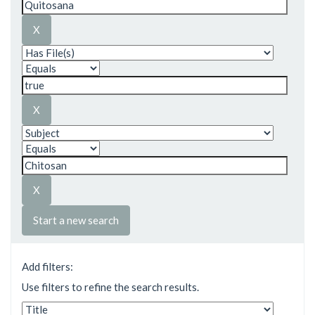
Start a new search
Add filters:
Use filters to refine the search results.