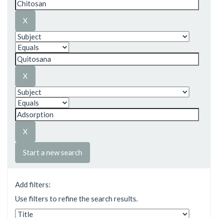
Start a new search
Add filters:
Use filters to refine the search results.