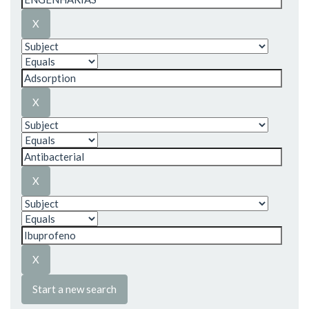
Start a new search