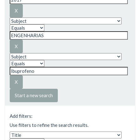
Start a new search
Add filters:
Use filters to refine the search results.