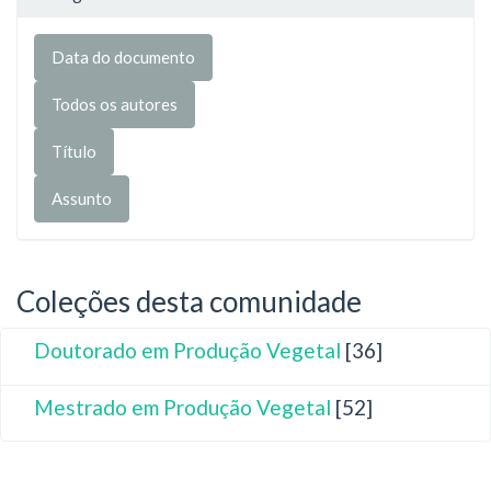
Coleções desta comunidade
Doutorado em Produção Vegetal
[36]
Mestrado em Produção Vegetal
[52]