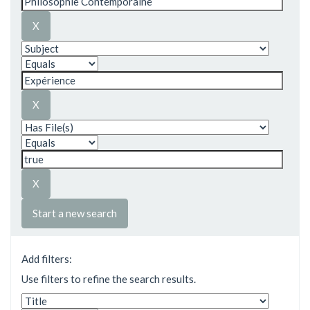
Start a new search
Add filters:
Use filters to refine the search results.