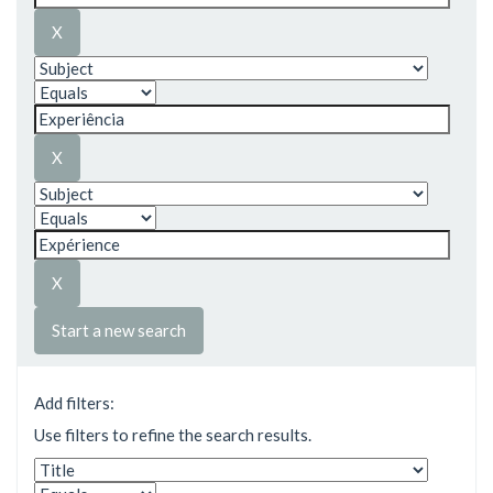
Start a new search
Add filters:
Use filters to refine the search results.