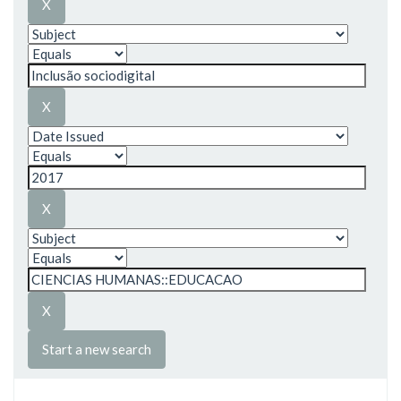
Start a new search