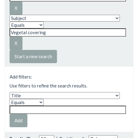
Start a new search
Add filters:
Use filters to refine the search results.