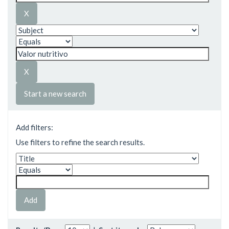
Start a new search
Add filters:
Use filters to refine the search results.