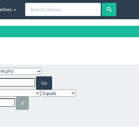
elines