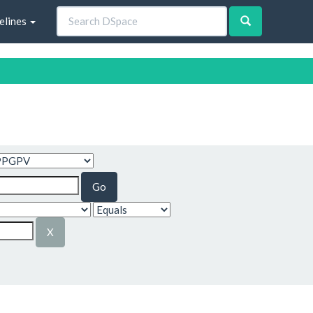
elines