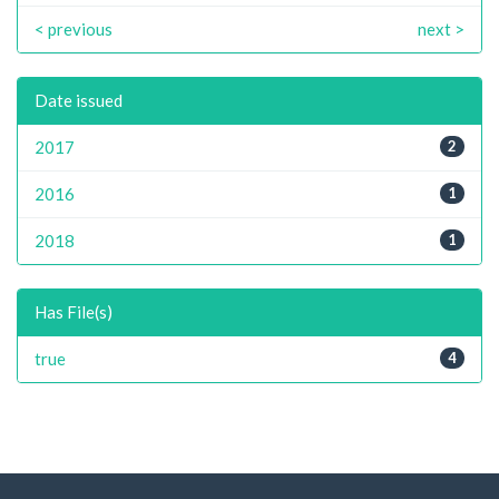
< previous
next >
Date issued
2017
2
2016
1
2018
1
Has File(s)
true
4