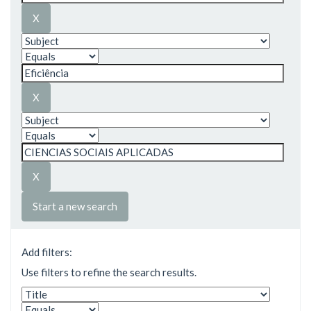
Start a new search
Add filters:
Use filters to refine the search results.