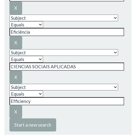
Start a new search