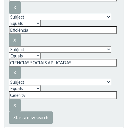
Start a new search