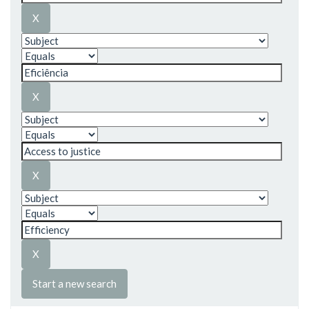
Start a new search