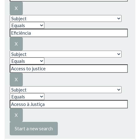
Start a new search