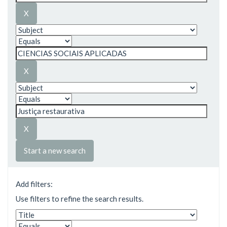
Start a new search
Add filters:
Use filters to refine the search results.