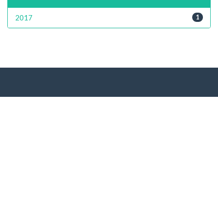
2017
1