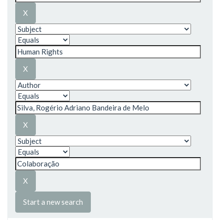
Start a new search