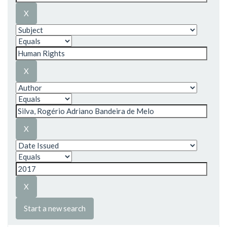
Start a new search