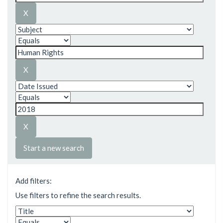
Start a new search
Add filters:
Use filters to refine the search results.