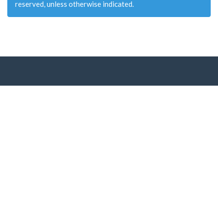
reserved, unless otherwise indicated.