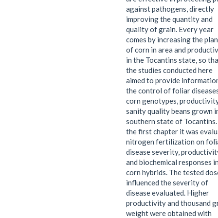
against pathogens, directly
improving the quantity and
quality of grain. Every year
comes by increasing the plan
of corn in area and productiv
in the Tocantins state, so th
the studies conducted here
aimed to provide informatio
the control of foliar diseases
corn genotypes, productivit
sanity quality beans grown i
southern state of Tocantins.
the first chapter it was eval
nitrogen fertilization on foli
disease severity, productivit
and biochemical responses i
corn hybrids. The tested dos
influenced the severity of
disease evaluated. Higher
productivity and thousand g
weight were obtained with