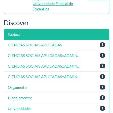
Universidade Federal do
Tocantins
Discover
Subject
CIENCIAS SOCIAIS APLICADAS
1
CIENCIAS SOCIAIS APLICADAS::ADMIN...
1
CIENCIAS SOCIAIS APLICADAS::ADMIN...
1
CIENCIAS SOCIAIS APLICADAS::ADMIN...
1
Orçamento
1
Planejamento;
1
Universidades
1