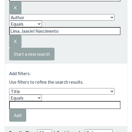
Start a new search
Add filters:
Use filters to refine the search results.