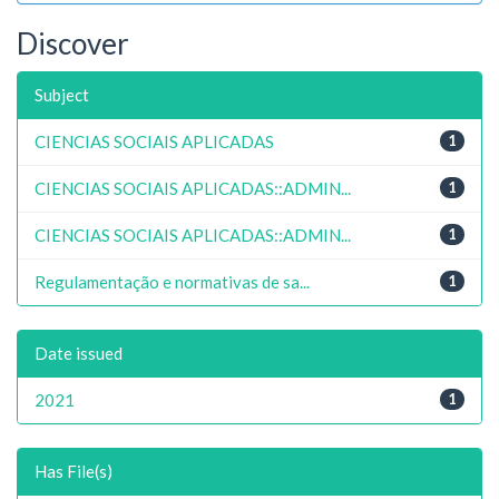
Discover
Subject
CIENCIAS SOCIAIS APLICADAS
1
CIENCIAS SOCIAIS APLICADAS::ADMIN...
1
CIENCIAS SOCIAIS APLICADAS::ADMIN...
1
Regulamentação e normativas de sa...
1
Date issued
2021
1
Has File(s)