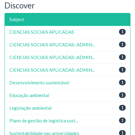
Discover
Subject
CIENCIAS SOCIAIS APLICADAS
1
CIENCIAS SOCIAIS APLICADAS::ADMIN...
1
CIENCIAS SOCIAIS APLICADAS::ADMIN...
1
CIENCIAS SOCIAIS APLICADAS::ADMIN...
1
Desenvolvimento sustentável
1
Educação ambiental
1
Legislação ambiental
1
Plano de gestão de logística sust...
1
Sustentabilidade nas universidades
1