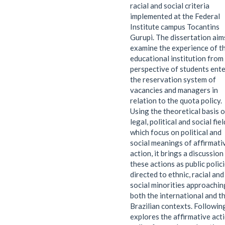
racial and social criteria
implemented at the Federal
Institute campus Tocantins
Gurupi. The dissertation aim
examine the experience of th
educational institution from
perspective of students ent
the reservation system of
vacancies and managers in
relation to the quota policy.
Using the theoretical basis o
legal, political and social fiel
which focus on political and
social meanings of affirmati
action, it brings a discussion
these actions as public polic
directed to ethnic, racial and
social minorities approachin
both the international and t
Brazilian contexts. Following
explores the affirmative act