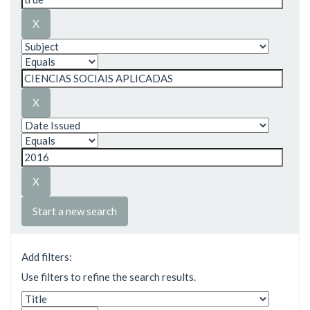
Start a new search
Add filters:
Use filters to refine the search results.